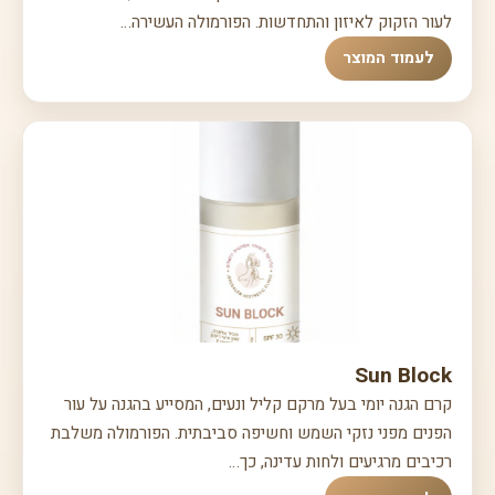
לעור הזקוק לאיזון והתחדשות. הפורמולה העשירה…
לעמוד המוצר
Sun Block
קרם הגנה יומי בעל מרקם קליל ונעים, המסייע בהגנה על עור
הפנים מפני נזקי השמש וחשיפה סביבתית. הפורמולה משלבת
רכיבים מרגיעים ולחות עדינה, כך…