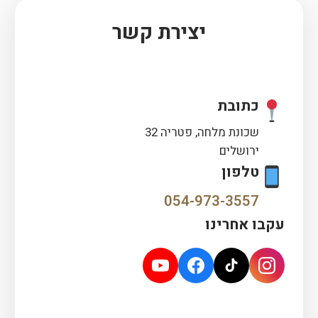
יצירת קשר
כתובת
שכונת מלחה, פטריה 32
ירושלים
טלפון
054-973-3557
עקבו אחרינו