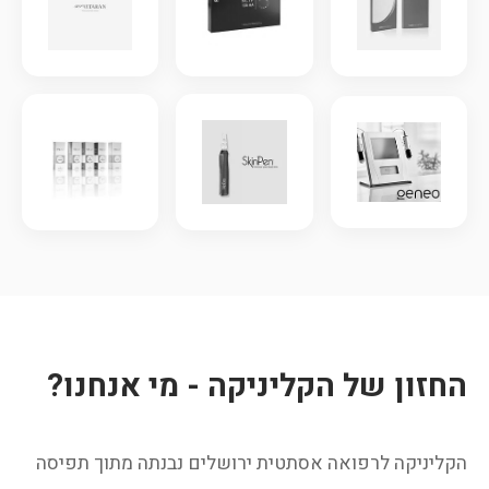
החזון של הקליניקה - מי אנחנו?
הקליניקה לרפואה אסתטית ירושלים נבנתה מתוך תפיסה