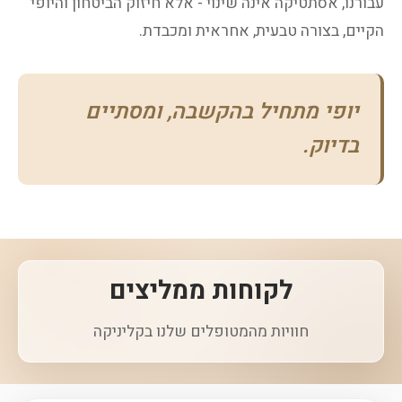
עבורנו, אסתטיקה אינה שינוי - אלא חיזוק הביטחון והיופי
הקיים, בצורה טבעית, אחראית ומכבדת.
יופי מתחיל בהקשבה, ומסתיים
בדיוק.
לקוחות ממליצים
חוויות מהמטופלים שלנו בקליניקה