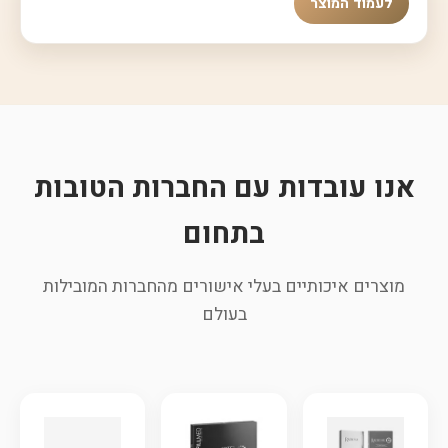
לעמוד המוצר
אנו עובדות עם החברות הטובות
בתחום
מוצרים איכותיים בעלי אישורים מהחברות המובילות
בעולם