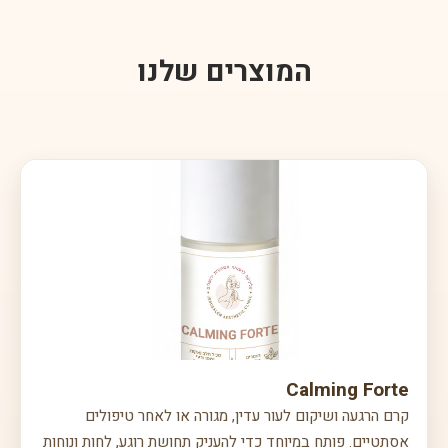
בעתיד.
המוצרים שלנו
Calming Forte
קרם הרגעה ושיקום לעור עדין, מגורה או לאחר טיפולים
אסתטיים. פותח במיוחד כדי להעניק תחושת רוגע, לחות ונוחות