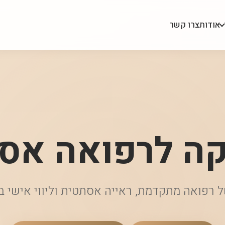
אודות
צרו קשר
קה לרפואה אס
 רפואה מתקדמת, ראייה אסתטית וליווי אישי 