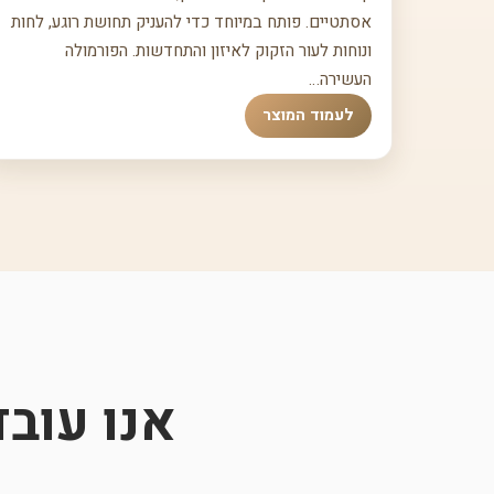
אסתטיים. פותח במיוחד כדי להעניק תחושת רוגע, לחות
ונוחות לעור הזקוק לאיזון והתחדשות. הפורמולה
העשירה…
לעמוד המוצר
אנו עוב