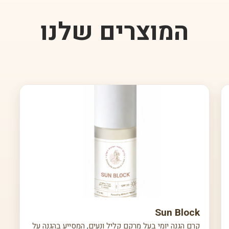
המוצרים שלנו
Sun Block
קרם הגנה יומי בעל מרקם קליל ונעים, המסייע בהגנה על