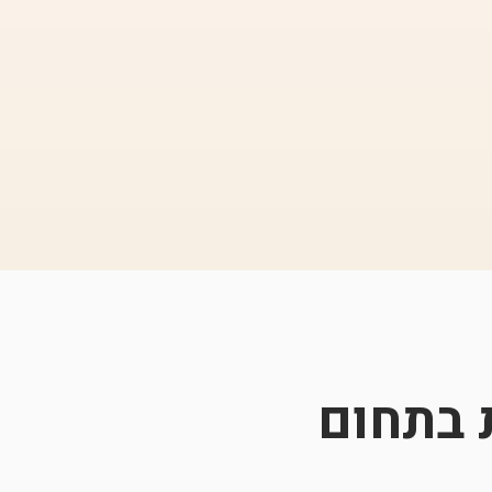
 בתחום