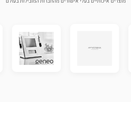
מוצרים איכותיים בעלי אישורים מהחברות המובילות בעולם