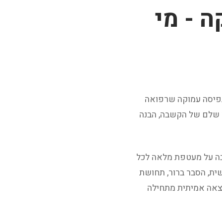
ה - מי
תפיסה עמוקה שרפואה
ך שלם של הקשבה, הבנה
בה על מעטפת מלאה לכל
ית, הסבר ברור, תחושת
תוצאה אמיתית מתחילה