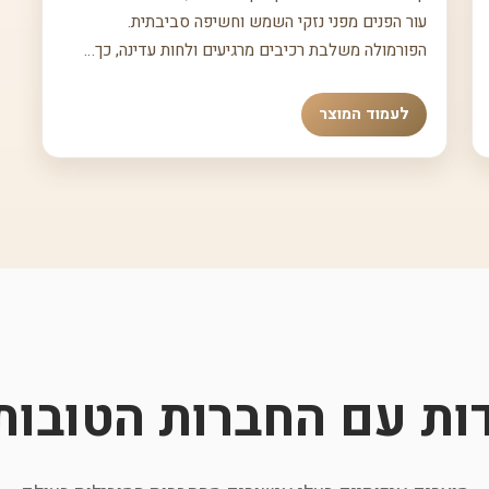
עור הפנים מפני נזקי השמש וחשיפה סביבתית.
הפורמולה משלבת רכיבים מרגיעים ולחות עדינה, כך…
לעמוד המוצר
דות עם החברות הטובות