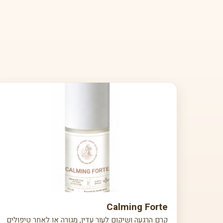
Calming Forte
קרם הרגעה ושיקום לעור עדין, מגורה או לאחר טיפולים