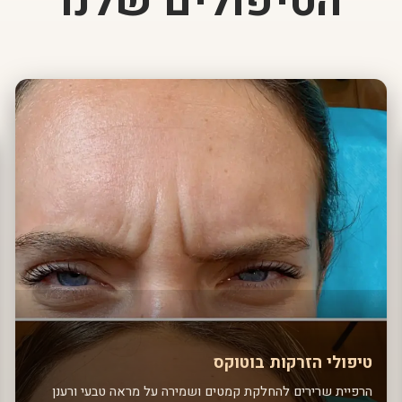
הטיפולים שלנו
טיפולי הזרקות בוטוקס
הרפיית שרירים להחלקת קמטים ושמירה על מראה טבעי ורענן