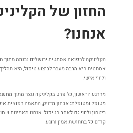
החזון של הקליניק
אנחנו?
הקליניקה לרפואה אסתטית ירושלים נבנתה מתוך 
אסתטית היא הרבה מעבר לביצוע טיפול, היא תהלי
וליווי אישי.
מהרגע הראשון, כל פרט בקליניקה נוצר מתוך מחש
מטופל ומטופלת: אבחון מדויק, התאמה רפואית איש
ביטחון וליווי גם לאחר הטיפול. אנחנו מאמינות ש
קודם כל בתחושת אמון ורוגע.