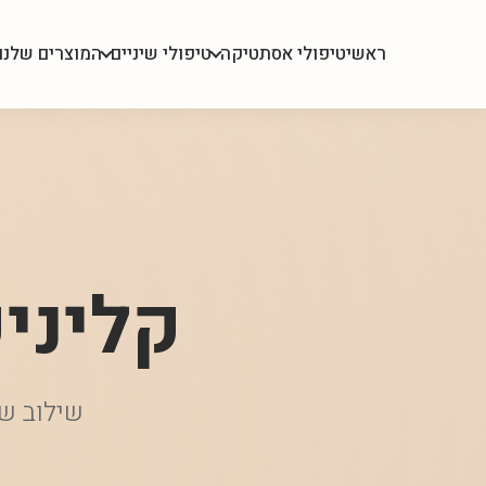
ראשי
טיפולי אסתטיקה
טיפולי שיניים
המוצרים שלנו
קליני
שילוב של