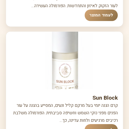
לעור הזקוק לאיזון והתחדשות. הפורמולה העשירה…
לעמוד המוצר
Sun Block
קרם הגנה יומי בעל מרקם קליל ונעים, המסייע בהגנה על עור
הפנים מפני נזקי השמש וחשיפה סביבתית. הפורמולה משלבת
רכיבים מרגיעים ולחות עדינה, כך…