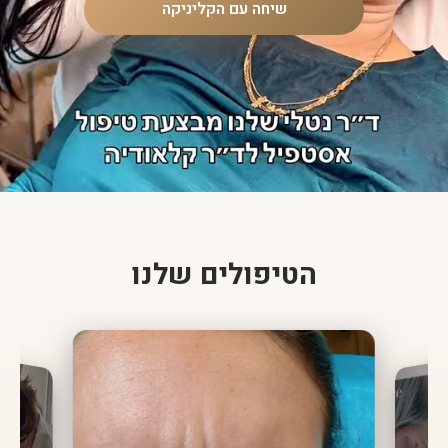
שיחה עם הקליניקה
הטיפולים שלנו