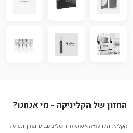
החזון של הקליניקה - מי אנחנו?
הקליניקה לרפואה אסתטית ירושלים נבנתה מתוך תפיסה