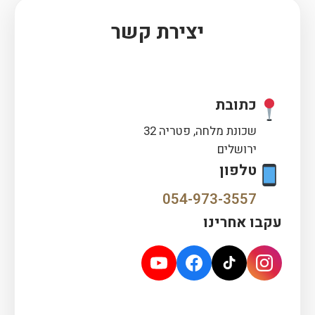
יצירת קשר
כתובת
שכונת מלחה, פטריה 32
ירושלים
טלפון
054-973-3557
עקבו אחרינו