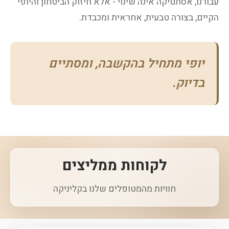
עבורנו, אסתטיקה אינה שינוי - אלא חיזוק הביטחון והיופי
הקיים, בצורה טבעית, אחראית ומכבדת.
יופי מתחיל בהקשבה, ומסתיים
בדיוק.
לקוחות ממליצים
חוויות מהמטופלים שלנו בקליניקה