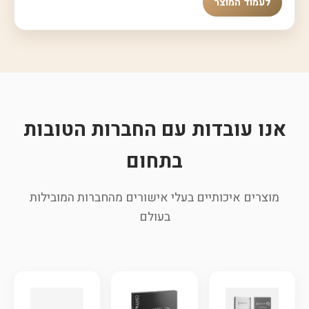
לעמוד המוצר
אנו עובדות עם החברות הטובות
בתחום
מוצרים איכותיים בעלי אישורים מהחברות המובילות
בעולם