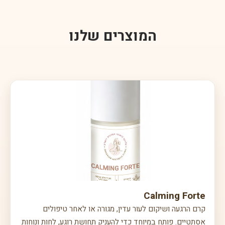
בעתיד.
המוצרים שלנו
Calming Forte
קרם הרגעה ושיקום לעור עדין, מגורה או לאחר טיפולים
אסתטיים. פותח במיוחד כדי להעניק תחושת רוגע, לחות ונוחות