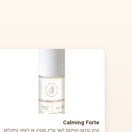
Calming Forte
קרם הרגעה ושיקום לעור עדין, מגורה או לאחר טיפולים