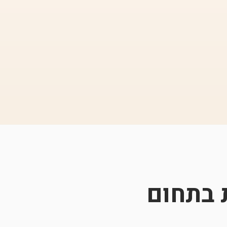
 בתחום