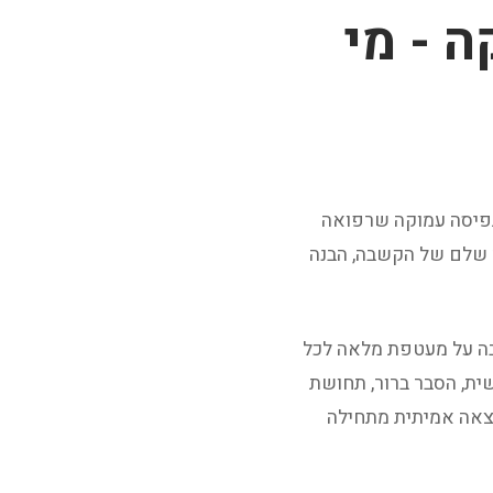
ה - מי
תפיסה עמוקה שרפואה
ך שלם של הקשבה, הבנה
בה על מעטפת מלאה לכל
ית, הסבר ברור, תחושת
תוצאה אמיתית מתחילה