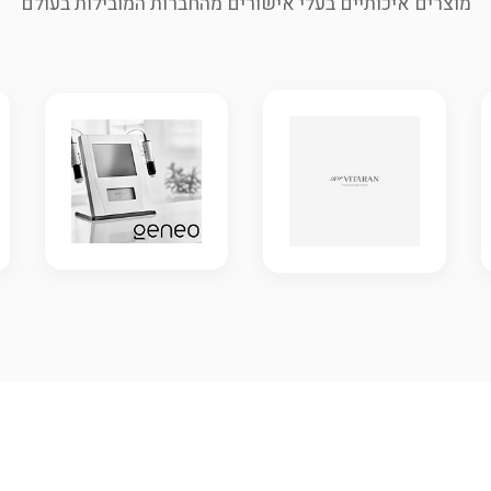
מוצרים איכותיים בעלי אישורים מהחברות המובילות בעולם