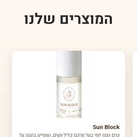
המוצרים שלנו
Sun Block
קרם הגנה יומי בעל מרקם קליל ונעים, המסייע בהגנה על