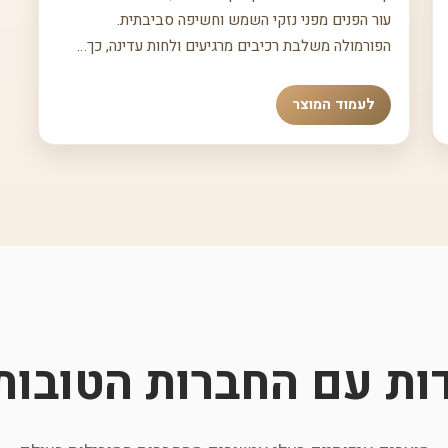
עור הפנים מפני נזקי השמש וחשיפה סביבתית.
הפורמולה משלבת רכיבים מרגיעים ולחות עדינה, כך…
לעמוד המוצר
דות עם החברות הטובות