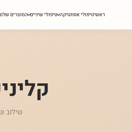
ראשי
טיפולי אסתטיקה
טיפולי שיניים
המוצרים שלנו
קליני
שילוב של