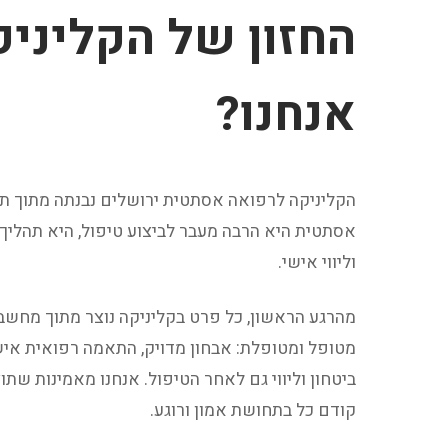
החזון של הקליניק
אנחנו?
הקליניקה לרפואה אסתטית ירושלים נבנתה מתוך 
אסתטית היא הרבה מעבר לביצוע טיפול, היא תהלי
וליווי אישי.
מהרגע הראשון, כל פרט בקליניקה נוצר מתוך מחש
מטופל ומטופלת: אבחון מדויק, התאמה רפואית איש
ביטחון וליווי גם לאחר הטיפול. אנחנו מאמינות ש
קודם כל בתחושת אמון ורוגע.