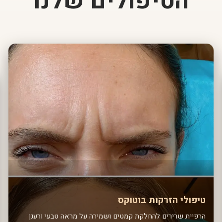
הטיפולים שלנו
טיפולי הזרקות בוטוקס
הרפיית שרירים להחלקת קמטים ושמירה על מראה טבעי ורענן