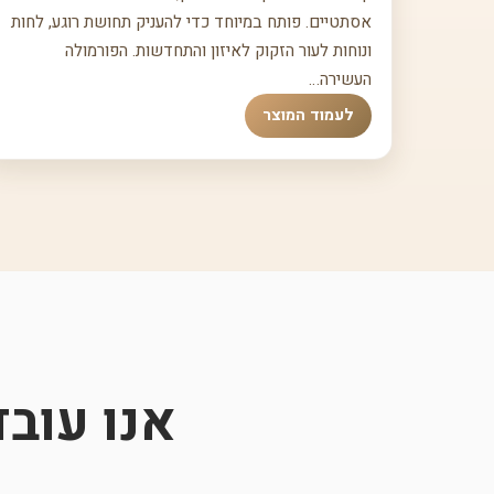
אסתטיים. פותח במיוחד כדי להעניק תחושת רוגע, לחות
ונוחות לעור הזקוק לאיזון והתחדשות. הפורמולה
העשירה…
לעמוד המוצר
אנו עוב