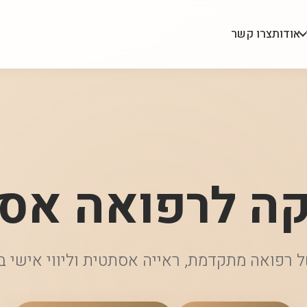
אודות
צרו קשר
קה לרפואה אס
 רפואה מתקדמת, ראייה אסתטית וליווי אישי 