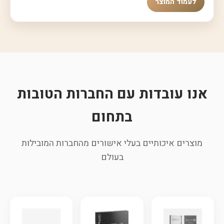
לעמוד המוצר
אנו עובדות עם החברות הטובות
בתחום
מוצרים איכותיים בעלי אישורים מהחברות המובילות
בעולם