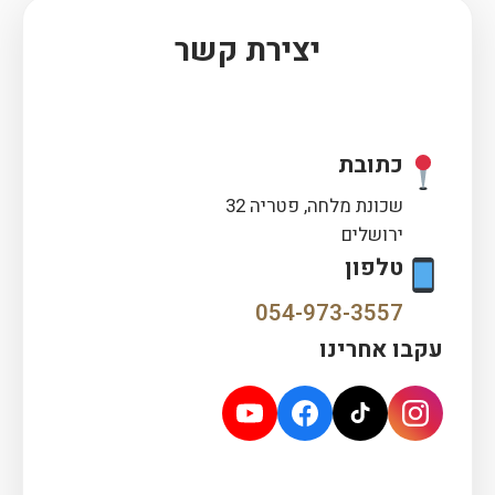
יצירת קשר
כתובת
שכונת מלחה, פטריה 32
ירושלים
טלפון
054-973-3557
עקבו אחרינו