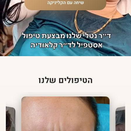
שיחה עם הקליניקה
הטיפולים שלנו