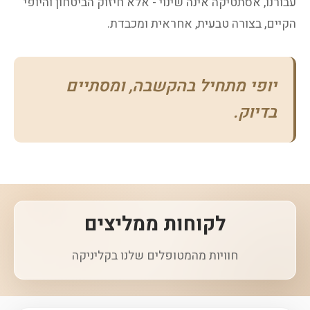
עבורנו, אסתטיקה אינה שינוי - אלא חיזוק הביטחון והיופי
הקיים, בצורה טבעית, אחראית ומכבדת.
יופי מתחיל בהקשבה, ומסתיים
בדיוק.
לקוחות ממליצים
חוויות מהמטופלים שלנו בקליניקה