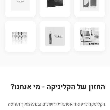
החזון של הקליניקה - מי אנחנו?
הקליניקה לרפואה אסתטית ירושלים נבנתה מתוך תפיסה