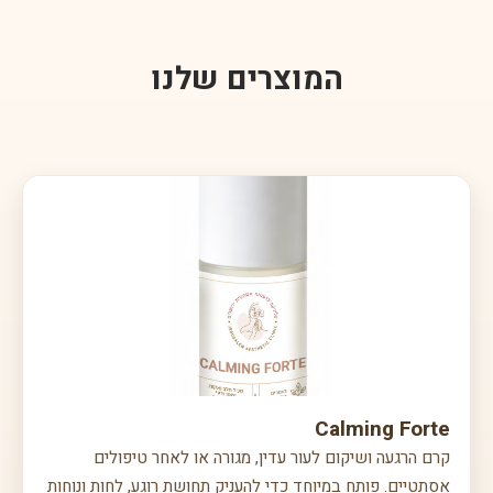
בעתיד.
המוצרים שלנו
Calming Forte
קרם הרגעה ושיקום לעור עדין, מגורה או לאחר טיפולים
אסתטיים. פותח במיוחד כדי להעניק תחושת רוגע, לחות ונוחות