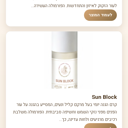
לעור הזקוק לאיזון והתחדשות. הפורמולה העשירה…
לעמוד המוצר
Sun Block
קרם הגנה יומי בעל מרקם קליל ונעים, המסייע בהגנה על עור
הפנים מפני נזקי השמש וחשיפה סביבתית. הפורמולה משלבת
רכיבים מרגיעים ולחות עדינה, כך…