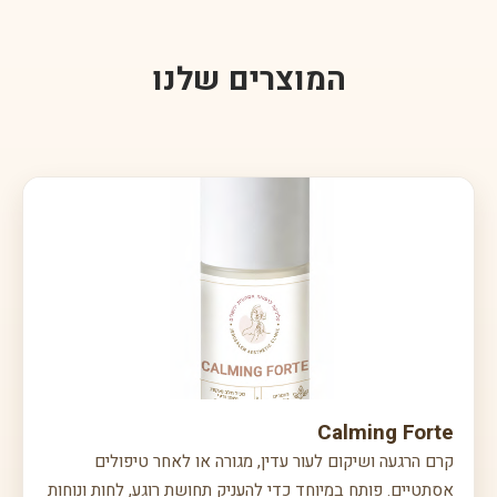
בעתיד.
המוצרים שלנו
Calming Forte
קרם הרגעה ושיקום לעור עדין, מגורה או לאחר טיפולים
אסתטיים. פותח במיוחד כדי להעניק תחושת רוגע, לחות ונוחות