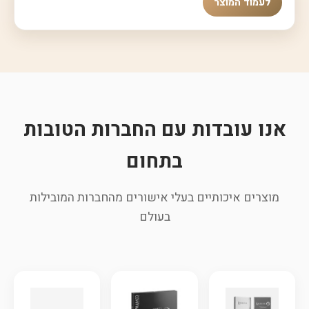
לעמוד המוצר
אנו עובדות עם החברות הטובות
בתחום
מוצרים איכותיים בעלי אישורים מהחברות המובילות
בעולם