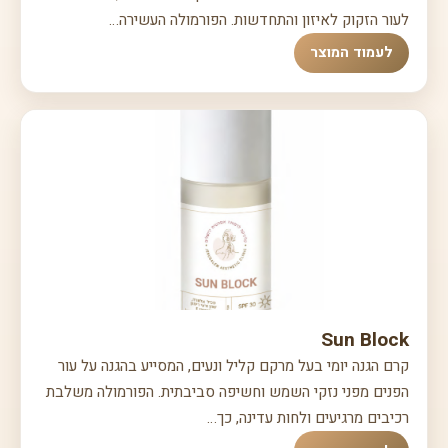
לעור הזקוק לאיזון והתחדשות. הפורמולה העשירה…
לעמוד המוצר
Sun Block
קרם הגנה יומי בעל מרקם קליל ונעים, המסייע בהגנה על עור
הפנים מפני נזקי השמש וחשיפה סביבתית. הפורמולה משלבת
רכיבים מרגיעים ולחות עדינה, כך…