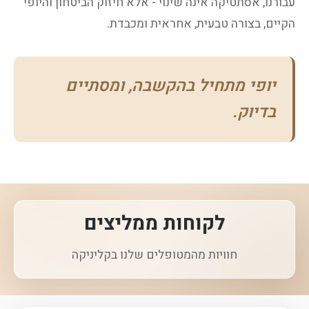
עבורנו, אסתטיקה אינה שינוי - אלא חיזוק הביטחון והיופי
הקיים, בצורה טבעית, אחראית ומכבדת.
יופי מתחיל בהקשבה, ומסתיים
בדיוק.
לקוחות ממליצים
חוויות מהמטופלים שלנו בקליניקה