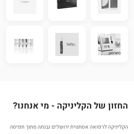
החזון של הקליניקה - מי אנחנו?
הקליניקה לרפואה אסתטית ירושלים נבנתה מתוך תפיסה