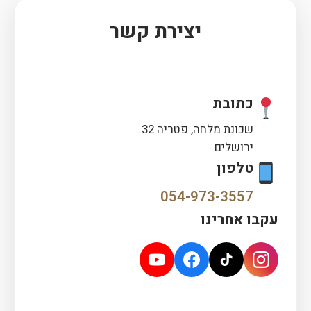
יצירת קשר
כתובת
שכונת מלחה, פטריה 32
ירושלים
טלפון
054-973-3557
עקבו אחרינו