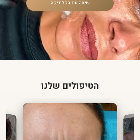
שיחה עם הקליניקה
הטיפולים שלנו