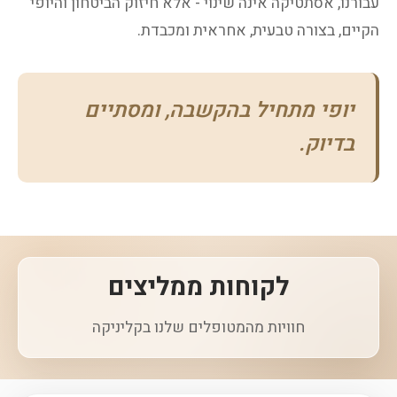
עבורנו, אסתטיקה אינה שינוי - אלא חיזוק הביטחון והיופי
הקיים, בצורה טבעית, אחראית ומכבדת.
יופי מתחיל בהקשבה, ומסתיים
בדיוק.
לקוחות ממליצים
חוויות מהמטופלים שלנו בקליניקה