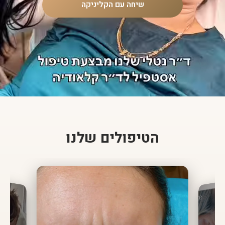
שיחה עם הקליניקה
הטיפולים שלנו