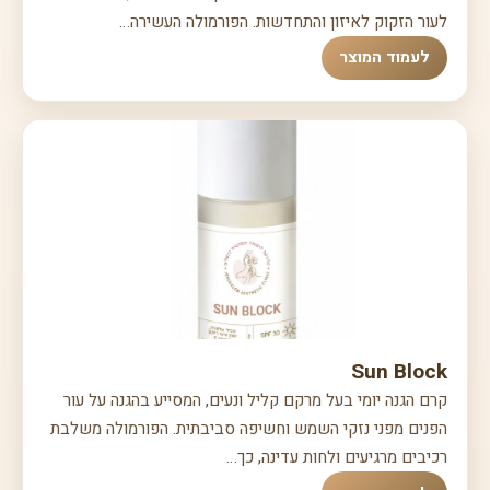
לעור הזקוק לאיזון והתחדשות. הפורמולה העשירה…
לעמוד המוצר
Sun Block
קרם הגנה יומי בעל מרקם קליל ונעים, המסייע בהגנה על עור
הפנים מפני נזקי השמש וחשיפה סביבתית. הפורמולה משלבת
רכיבים מרגיעים ולחות עדינה, כך…