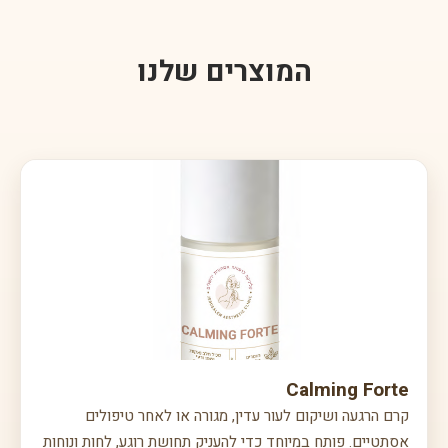
בעתיד.
המוצרים שלנו
Calming Forte
קרם הרגעה ושיקום לעור עדין, מגורה או לאחר טיפולים
אסתטיים. פותח במיוחד כדי להעניק תחושת רוגע, לחות ונוחות