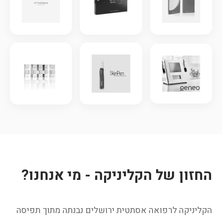
החזון של הקליניקה - מי אנחנו?
הקליניקה לרפואה אסתטית ירושלים נבנתה מתוך תפיסה