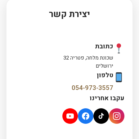
יצירת קשר
כתובת
שכונת מלחה, פטריה 32
ירושלים
טלפון
054-973-3557
עקבו אחרינו