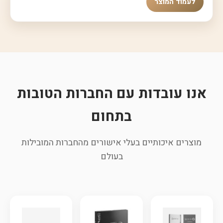
לעמוד המוצר
אנו עובדות עם החברות הטובות
בתחום
מוצרים איכותיים בעלי אישורים מהחברות המובילות
בעולם