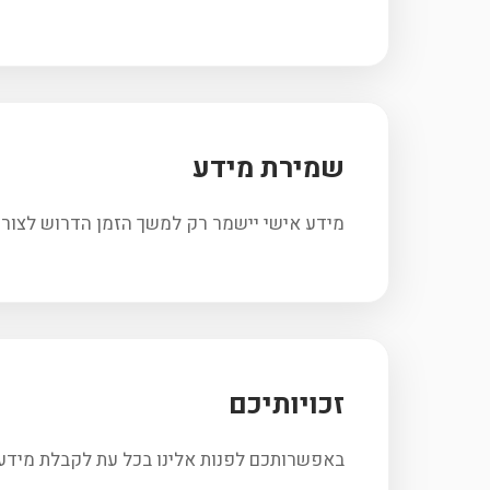
שמירת מידע
מידע אישי יישמר רק למשך הזמן הדרוש לצורך 
זכויותיכם
באפשרותכם לפנות אלינו בכל עת לקבלת מידע ע