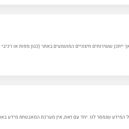
אך ייתכן ששירותים חיצוניים המוטמעים באתר (כגון מפות או רכיבי מ
 המידע שנמסר לנו. יחד עם זאת, אין מערכת המאבטחת מידע באופן 