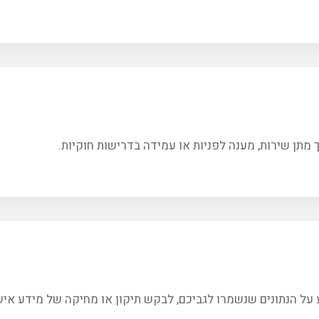
מתן שירות, מענה לפניות או עמידה בדרישות חוקיות.
ל הנתונים שנשמרו לגביכם, לבקש תיקון או מחיקה של מידע אישי