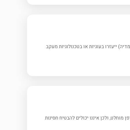
דיה) ייעזרו בעוגיות או בטכנולוגיות מעקב
מוחלט, ולכן איננו יכולים להבטיח חסינות