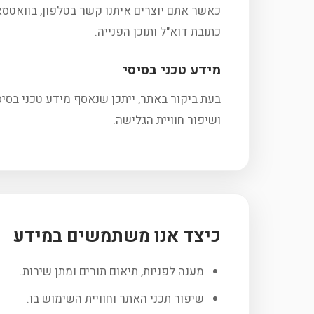
כאשר אתם יוצרים איתנו קשר בטלפון, בוואטסאפ
כתובת דוא"ל ותוכן הפנייה.
מידע טכני בסיסי
ושיפור חוויית הגלישה.
כיצד אנו משתמשים במידע
מענה לפניות, תיאום תורים ומתן שירות.
שיפור תכני האתר וחוויית השימוש בו.