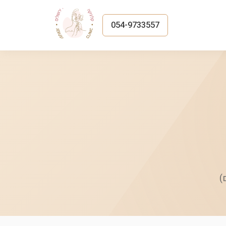
054-9733557