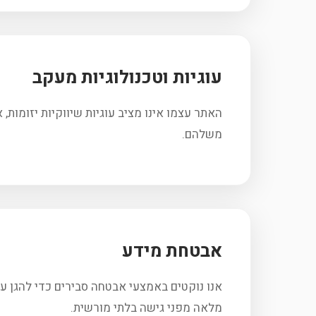
עוגיות וטכנולוגיות מעקב
האתר עצמו אינו מציב עוגיות שיווקיות יזומות, 
משלהם.
אבטחת מידע
אנו נוקטים באמצעי אבטחה סבירים כדי להגן על
מלאה מפני גישה בלתי מורשית.