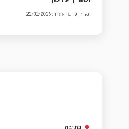
תאריך עדכון אחרון: 22/02/2026
כתובת