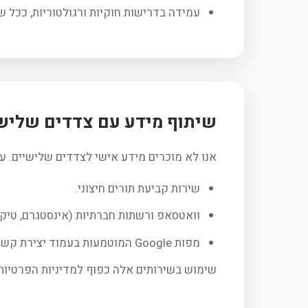
עמידה בדרישות חוקיות ורגולטוריות, ככל 
שיתוף מידע עם צדדים שליש
אנו לא מוכרים מידע אישי לצדדים שלישיים. עם 
שירות קביעת תורים חיצוני.
וואטסאפ ורשתות חברתיות (אינסטגרם, טיקטוק
מפות Google המוטמעות בעמוד יצירת קשר.
שימוש בשירותים אלה כפוף למדיניות הפרטיות ש