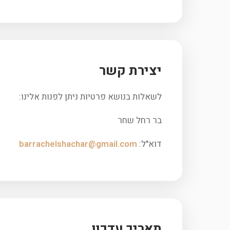
יצירת קשר
לשאלות בנושא פרטיות ניתן לפנות אלינו:
בר רחל שחר
דוא"ל:
barrachelshachar@gmail.com
תאריך עדכון