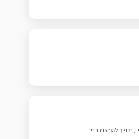
, בכפוף להוראות הדין.