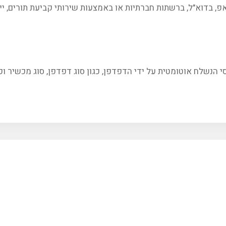
, בדוא"ל, ברשתות חברתיות או באמצעות שירותי קביעת תורים, יית