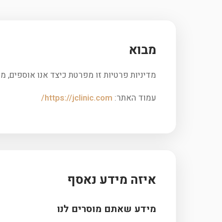
מבוא
מדיניות פרטיות זו מפרטת כיצד אנו אוספים, משתמשים ומגנים על מידע אישי באתר 
עמוד האתר:
https://jclinic.com/
איזה מידע נאסף
מידע שאתם מוסרים לנו