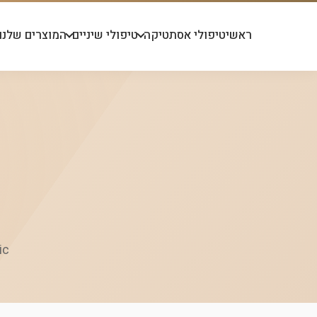
ראשי
טיפולי אסתטיקה
טיפולי שיניים
המוצרים שלנו
inic