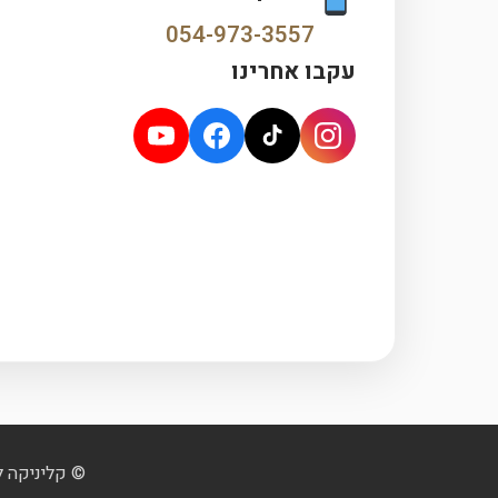
054-973-3557
עקבו אחרינו
© קליניקה ל