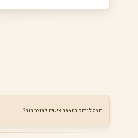
רוצה לבדוק התאמה אישית למוצר הזה?