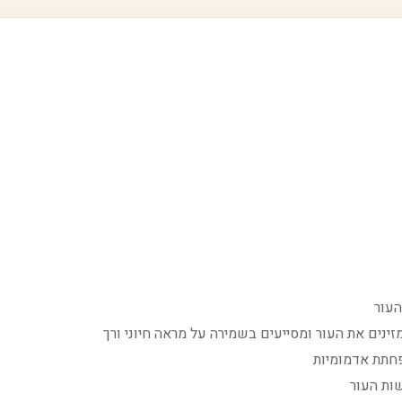
העור
זינים את העור ומסייעים בשמירה על מראה חיוני ורך