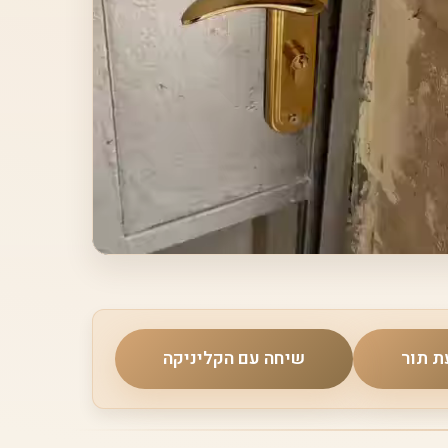
ת תור
שיחה עם הקליניקה