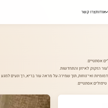
אודות
צרו קשר
ים אסתטיים.
עור הזקוק לאיזון והתחדשות.
מיות ואי־נוחות, תוך שמירה על מראה עור בריא, רך ונעים למגע 
טיפולים אסתטיים.