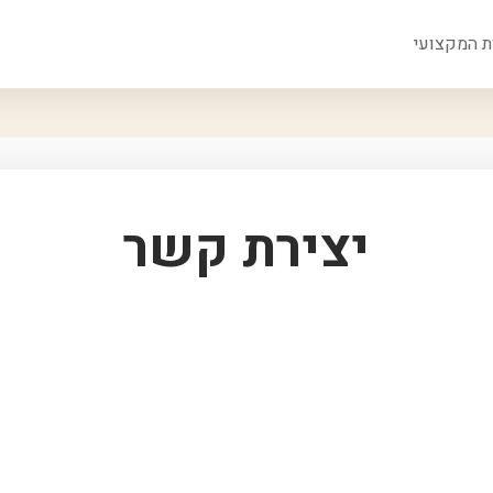
ת המקצועי
יצירת קשר