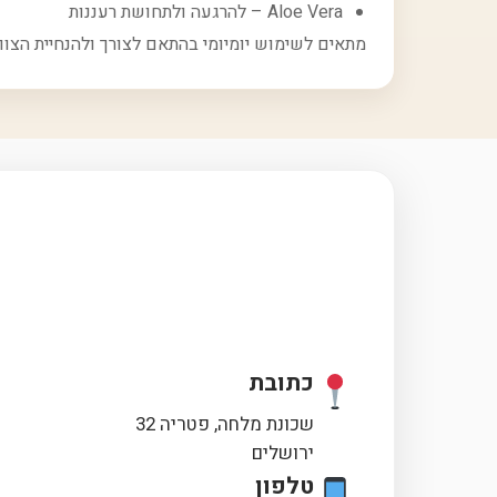
Aloe Vera – להרגעה ולתחושת רעננות
מתאים לשימוש יומיומי בהתאם לצורך ולהנחיית הצוו
כתובת
שכונת מלחה, פטריה 32
ירושלים
טלפון